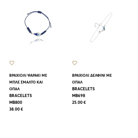
ΒΡΑΧΙΟΛΙ ΨΑΡΑΚΙ ΜΕ
ΒΡΑΧΙΟΛΙ ΔΕΛΦΙΝΙ ΜΕ
ΜΠΛΕ ΣΜΑΛΤΟ ΚΑΙ
ΟΠΑΛ
BRACELETS
ΟΠΑΛ
BRACELETS
ΜΒ698
MB800
25.00 €
38.00 €