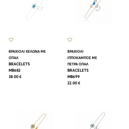
ΒΡΑΧΙΟΛΙ ΧΕΛΩΝΑ ΜΕ
ΒΡΑΧΙΟΛΙ
ΟΠΑΛ
ΙΠΠΟΚΑΜΠΟΣ ΜΕ
BRACELETS
ΠΕΤΡΑ ΟΠΑΛ
MB682
BRACELETS
38.00 €
MB699
22.00 €