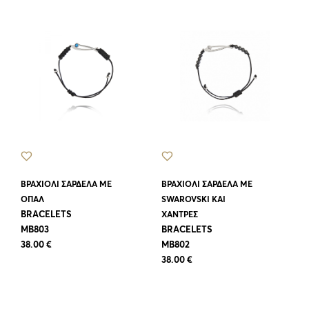
ΒΡΑΧΙΟΛΙ ΣΑΡΔΕΛΑ ΜΕ
ΒΡΑΧΙΟΛΙ ΣΑΡΔΕΛΑ ΜΕ
ΟΠΑΛ
SWAROVSKI ΚΑΙ
BRACELETS
ΧΑΝΤΡΕΣ
MB803
BRACELETS
38.00 €
MB802
38.00 €