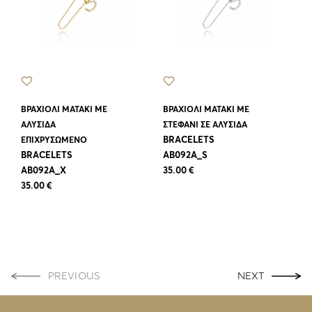
ΒΡΑΧΙΟΛΙ ΜΑΤΑΚΙ ΜΕ
ΒΡΑΧΙΟΛΙ ΜΑΤΑΚΙ ΜΕ
ΑΛΥΣΙΔΑ
ΣΤΕΦΑΝΙ ΣΕ ΑΛΥΣΙΔΑ
BRACELETS
ΕΠΙΧΡΥΣΩΜΕΝΟ
BRACELETS
AB092A_S
AB092A_X
35.00 €
35.00 €
PREVIOUS
NEXT