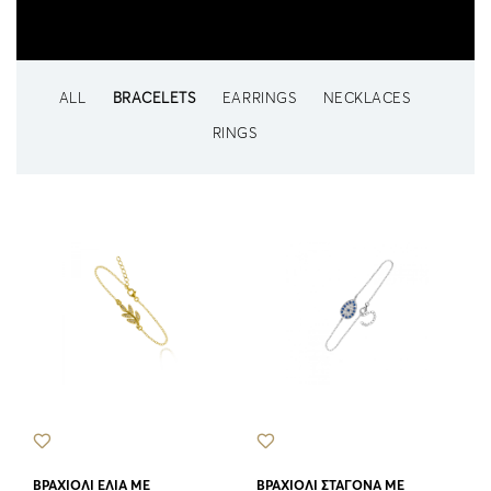
ALL
BRACELETS
EARRINGS
NECKLACES
RINGS
ΒΡΑΧΙΟΛΙ ΕΛΙΑ ΜΕ
ΒΡΑΧΙΟΛΙ ΣΤΑΓΟΝΑ ΜΕ