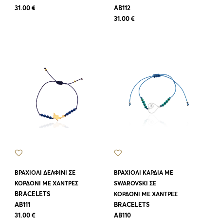
31.00 €
AB112
31.00 €
ΒΡΑΧΙΟΛΙ ΔΕΛΦΙΝΙ ΣΕ
ΒΡΑΧΙΟΛΙ ΚΑΡΔΙΑ ΜΕ
ΚΟΡΔΟΝΙ ΜΕ ΧΑΝΤΡΕΣ
SWAROVSKI ΣΕ
BRACELETS
ΚΟΡΔΟΝΙ ΜΕ ΧΑΝΤΡΕΣ
AB111
BRACELETS
31.00 €
AB110