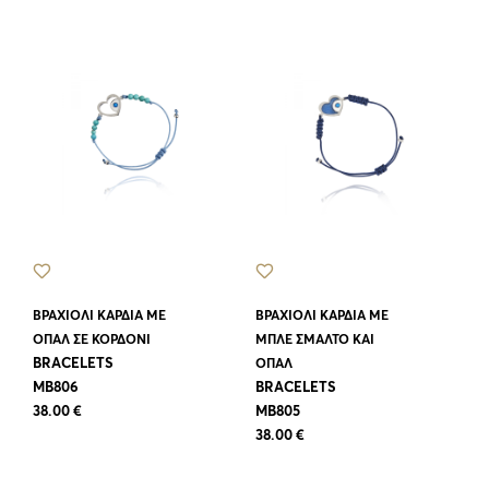
ΒΡΑΧΙΟΛΙ ΚΑΡΔΙΑ ΜΕ
ΒΡΑΧΙΟΛΙ ΚΑΡΔΙΑ ΜΕ
ΟΠΑΛ ΣΕ ΚΟΡΔΟΝΙ
ΜΠΛΕ ΣΜΑΛΤΟ ΚΑΙ
BRACELETS
ΟΠΑΛ
MB806
BRACELETS
38.00 €
MB805
38.00 €