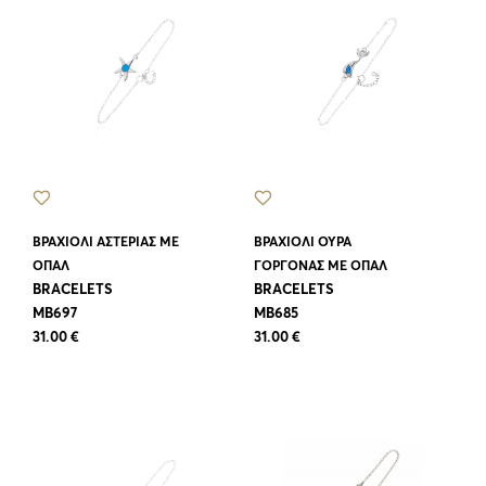
ΒΡΑΧΙΟΛΙ ΑΣΤΕΡΙΑΣ ΜΕ
ΒΡΑΧΙΟΛΙ ΟΥΡΑ
ΟΠΑΛ
ΓΟΡΓΟΝΑΣ ΜΕ ΟΠΑΛ
BRACELETS
BRACELETS
MB697
MB685
31.00 €
31.00 €