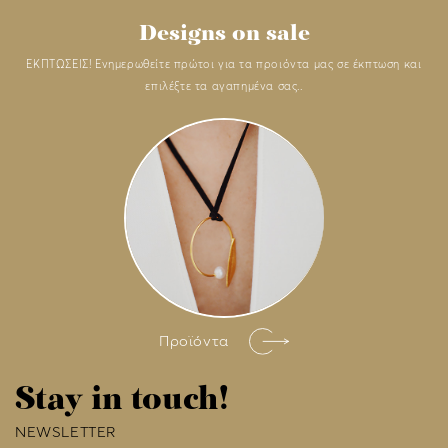
Designs on sale
ΕΚΠΤΩΣΕΙΣ! Ενημερωθείτε πρώτοι για τα προιόντα μας σε έκπτωση και
επιλέξτε τα αγαπημένα σας..
Προϊόντα
Stay in touch!
NEWSLETTER