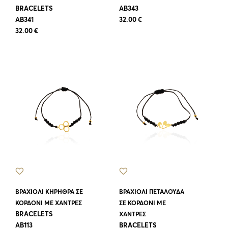
BRACELETS
AB343
AB341
32.00 €
32.00 €
ΒΡΑΧΙΟΛΙ ΚΗΡΗΘΡΑ ΣΕ
ΒΡΑΧΙΟΛΙ ΠΕΤΑΛΟΥΔΑ
ΚΟΡΔΟΝΙ ΜΕ ΧΑΝΤΡΕΣ
ΣΕ ΚΟΡΔΟΝΙ ΜΕ
BRACELETS
ΧΑΝΤΡΕΣ
AB113
BRACELETS