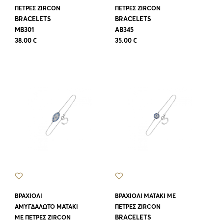
ΠΕΤΡΕΣ ZIRCON
ΠΕΤΡΕΣ ZIRCON
BRACELETS
BRACELETS
MB301
AB345
38.00 €
35.00 €
ΒΡΑΧΙΟΛΙ
ΒΡΑΧΙΟΛΙ ΜΑΤΑΚΙ ΜΕ
ΑΜΥΓΔΑΛΩΤΟ ΜΑΤΑΚΙ
ΠΕΤΡΕΣ ZIRCON
BRACELETS
ΜΕ ΠΕΤΡΕΣ ZIRCON