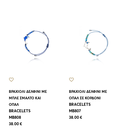
ΒΡΑΧΙΟΛΙ ΔΕΛΦΙΝΙ ΜΕ
ΒΡΑΧΙΟΛΙ ΔΕΛΦΙΝΙ ΜΕ
ΜΠΛΕ ΣΜΑΛΤΟ ΚΑΙ
ΟΠΑΛ ΣΕ ΚΟΡΔΟΝΙ
BRACELETS
ΟΠΑΛ
BRACELETS
MB807
MB808
38.00 €
38.00 €