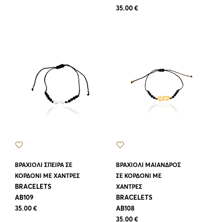
35.00 €
ΒΡΑΧΙΟΛΙ ΣΠΕΙΡΑ ΣΕ
ΒΡΑΧΙΟΛΙ ΜΑΙΑΝΔΡΟΣ
ΚΟΡΔΟΝΙ ΜΕ ΧΑΝΤΡΕΣ
ΣΕ ΚΟΡΔΟΝΙ ΜΕ
BRACELETS
ΧΑΝΤΡΕΣ
AB109
BRACELETS
35.00 €
AB108
35.00 €