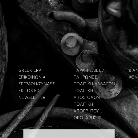
GREEK ERA
ΠΑΡΑΓΓΕΛΙΕΣ /
ΔΙΑ
ΕΠΙΚΟΙΝΩΝΙΑ
ΠΛΗΡΩΜΕΣ
ΧΟΝ
ΕΓΓΡΑΦΗ/ΣΥΝΔΕΣΗ
ΠΟΛΙΤΙΚΗ ΑΛΛΑΓΩΝ
ΕΚΠΤΩΣΕΙΣ
ΠΟΛΙΤΙΚΗ
NEWSLETTER
ΑΠΟΣΤΟΛΩΝ
ΠΟΛΙΤΙΚΗ
ΑΠΟΡΡΗΤΟΥ
ΟΡΟΙ ΧΡΗΣΗΣ