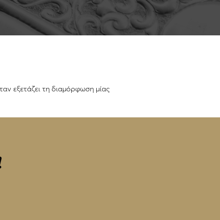
ταν εξετάζει τη διαμόρφωση μίας
!