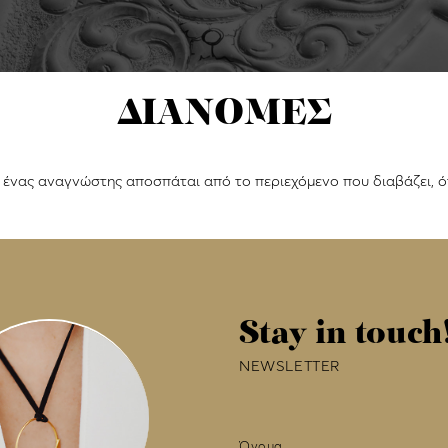
ΔΙΑΝΟΜΕΣ
ι ένας αναγνώστης αποσπάται από το περιεχόμενο που διαβάζει, ό
Stay in touch
NEWSLETTER