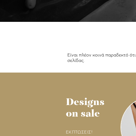
Είναι πλέον κοινά παραδεκτό ότ
σελίδας.
Designs
on sale
ΕΚΠΤΩΣΕΙΣ!