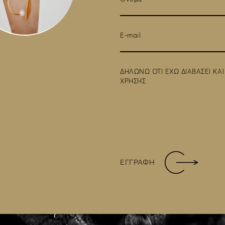
ΔΗΛΩΝΩ ΟΤΙ ΕΧΩ ΔΙΑΒΑΣΕΙ ΚΑ
ΧΡΗΣΗΣ
.
ΕΓΓΡΑΦΗ