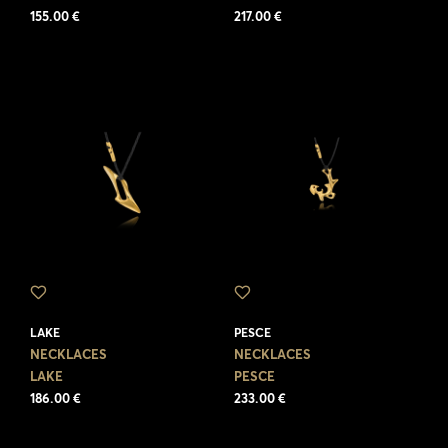
155.00 €
217.00 €
LAKE
PESCE
NECKLACES
NECKLACES
LAKE
PESCE
186.00 €
233.00 €