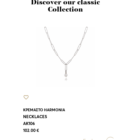
Discover our classic
Collection
ΚΡΕΜΑΣΤΌ HARMONIA
NECKLACES
AK106
102.00 €