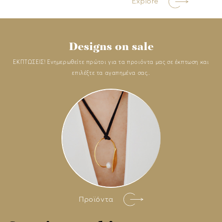
Explore
Designs on sale
ΕΚΠΤΩΣΕΙΣ! Ενημερωθείτε πρώτοι για τα προιόντα μας σε έκπτωση και
επιλέξτε τα αγαπημένα σας..
Προϊόντα