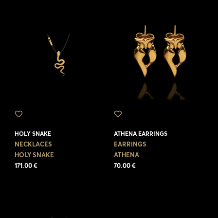
HOLY SNAKE
ATHENA EARRINGS
NECKLACES
EARRINGS
HOLY SNAKE
ATHENA
171.00 €
70.00 €