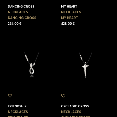
DANCING CROSS
MY HEART
NECKLACES
NECKLACES
DANCING CROSS
MY HEART
254.00 €
428.00 €
FRIENDSHIP
CYCLADIC CROSS
NECKLACES
NECKLACES