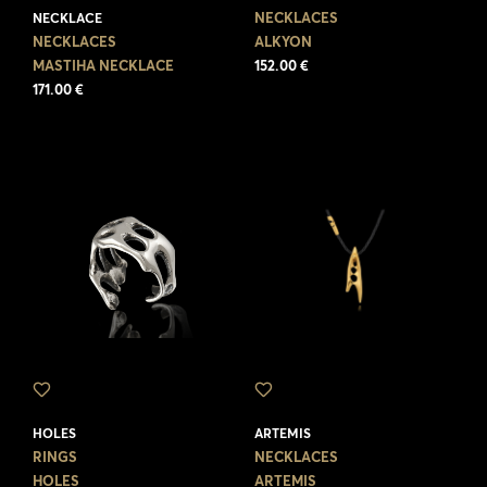
NECKLACES
NECKLACE
NECKLACES
ALKYON
MASTIHA NECKLACE
152.00 €
171.00 €
HOLES
ARTEMIS
RINGS
NECKLACES
HOLES
ARTEMIS