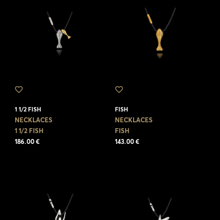
1 1/2 FISH
FISH
NECKLACES
NECKLACES
1 1/2 FISH
FISH
186.00 €
143.00 €