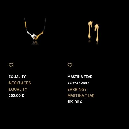
EQUALITY
MASTIHA TEAR
NECKLACES
ΣΚΟΥΛΑΡΊΚΙΑ
EQUALITY
EARRINGS
202.00 €
MASTIHA TEAR
109.00 €