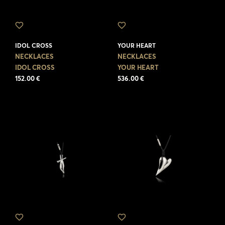
IDOL CROSS
YOUR HEART
NECKLACES
NECKLACES
IDOL CROSS
YOUR HEART
152.00 €
536.00 €