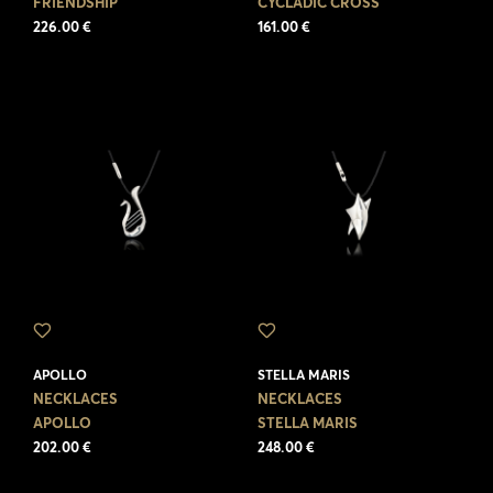
FRIENDSHIP
CYCLADIC CROSS
226.00 €
161.00 €
APOLLO
STELLA MARIS
NECKLACES
NECKLACES
APOLLO
STELLA MARIS
202.00 €
248.00 €